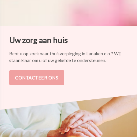
Uw zorg aan huis
Bent u op zoek naar thuisverpleging in Lanaken e.o.? Wij
staan klaar om u of uw geliefde te ondersteunen.
CONTACTEER ONS