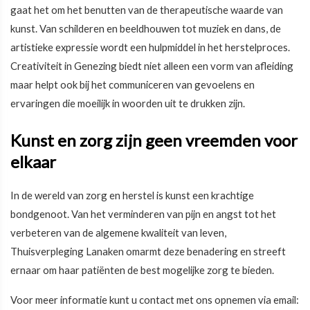
gaat het om het benutten van de therapeutische waarde van
kunst. Van schilderen en beeldhouwen tot muziek en dans, de
artistieke expressie wordt een hulpmiddel in het herstelproces.
Creativiteit in Genezing biedt niet alleen een vorm van afleiding
maar helpt ook bij het communiceren van gevoelens en
ervaringen die moeilijk in woorden uit te drukken zijn.
Kunst en zorg zijn geen vreemden voor
elkaar
In de wereld van zorg en herstel is kunst een krachtige
bondgenoot. Van het verminderen van pijn en angst tot het
verbeteren van de algemene kwaliteit van leven,
Thuisverpleging Lanaken omarmt deze benadering en streeft
ernaar om haar patiënten de best mogelijke zorg te bieden.
Voor meer informatie kunt u contact met ons opnemen via email: