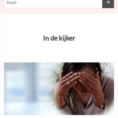
In de kijker