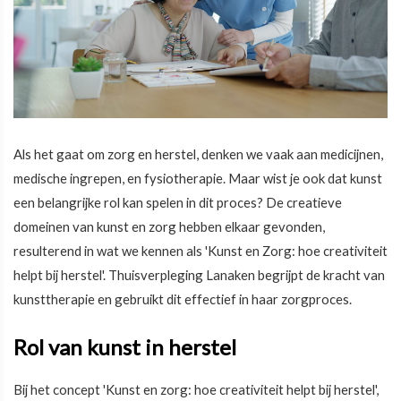
Als het gaat om zorg en herstel, denken we vaak aan medicijnen,
medische ingrepen, en fysiotherapie. Maar wist je ook dat kunst
een belangrijke rol kan spelen in dit proces? De creatieve
domeinen van kunst en zorg hebben elkaar gevonden,
resulterend in wat we kennen als 'Kunst en Zorg: hoe creativiteit
helpt bij herstel'. Thuisverpleging Lanaken begrijpt de kracht van
kunsttherapie en gebruikt dit effectief in haar zorgproces.
Rol van kunst in herstel
Bij het concept 'Kunst en zorg: hoe creativiteit helpt bij herstel',