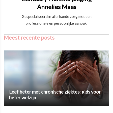
Annelies Maes
Gespecialiseerd in allerhande zorg met een
professionele en persoonlijke aanpak.
Meest recente posts
Leef beter met chronische ziektes: gids voor
beter welzijn