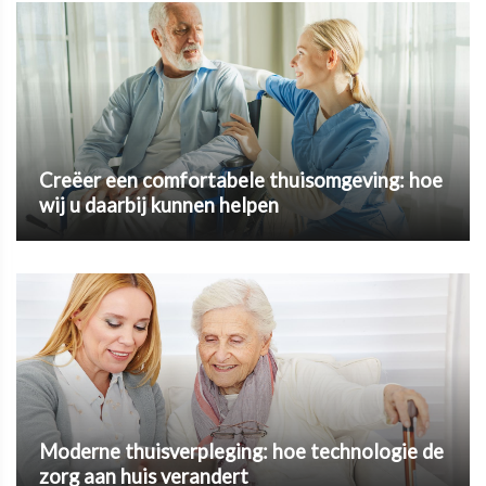
Creëer een comfortabele thuisomgeving: hoe
wij u daarbij kunnen helpen
Moderne thuisverpleging: hoe technologie de
zorg aan huis verandert