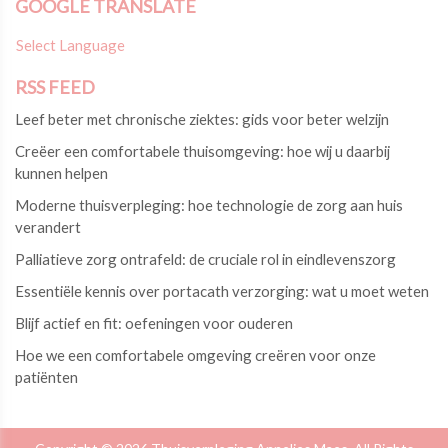
GOOGLE TRANSLATE
Select Language
RSS FEED
Leef beter met chronische ziektes: gids voor beter welzijn
Creëer een comfortabele thuisomgeving: hoe wij u daarbij
kunnen helpen
Moderne thuisverpleging: hoe technologie de zorg aan huis
verandert
Palliatieve zorg ontrafeld: de cruciale rol in eindlevenszorg
Essentiële kennis over portacath verzorging: wat u moet weten
Blijf actief en fit: oefeningen voor ouderen
Hoe we een comfortabele omgeving creëren voor onze
patiënten