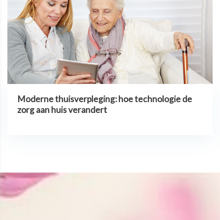
Moderne thuisverpleging: hoe technologie de
zorg aan huis verandert