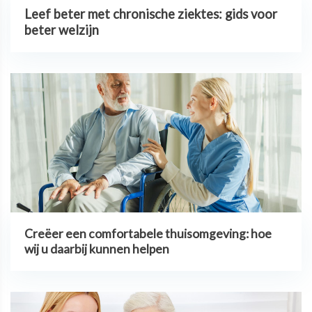
Leef beter met chronische ziektes: gids voor
beter welzijn
Creëer een comfortabele thuisomgeving: hoe
wij u daarbij kunnen helpen